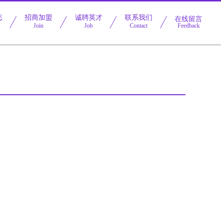
态
招商加盟
诚聘英才
联系我们
在线留言
Join
Job
Contact
Feedback