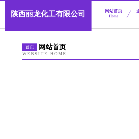
网站首页
陕西丽龙化工有限公司
Home
网站首页
首页
WEBSITE HOME