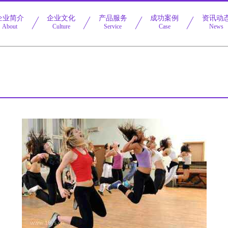
企业简介
企业文化
产品服务
成功案例
资讯动
About
Culture
Service
Case
News