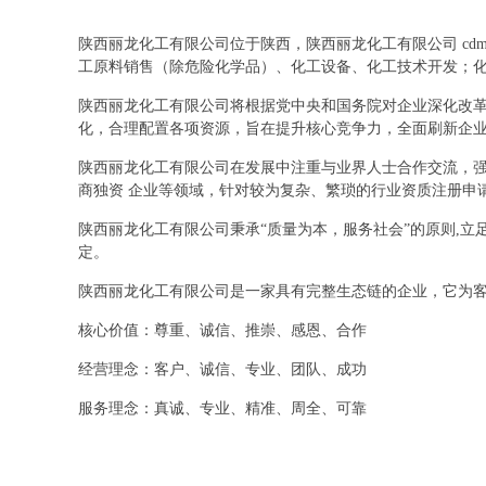
陕西丽龙化工有限公司位于陕西，陕西丽龙化工有限公司 cd
工原料销售（除危险化学品）、化工设备、化工技术开发；
陕西丽龙化工有限公司将根据党中央和国务院对企业深化改
化，合理配置各项资源，旨在提升核心竞争力，全面刷新企
陕西丽龙化工有限公司在发展中注重与业界人士合作交流，强
商独资 企业等领域，针对较为复杂、繁琐的行业资质注册申
陕西丽龙化工有限公司秉承“质量为本，服务社会”的原则,
定。
陕西丽龙化工有限公司是一家具有完整生态链的企业，它为
核心价值：尊重、诚信、推崇、感恩、合作
经营理念：客户、诚信、专业、团队、成功
服务理念：真诚、专业、精准、周全、可靠